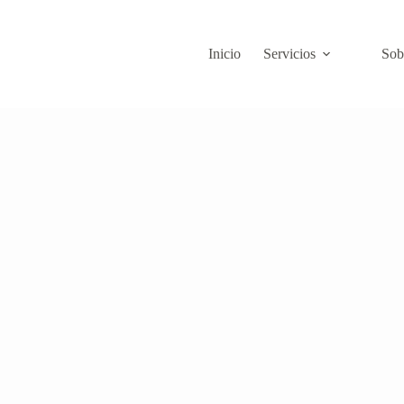
Inicio
Servicios
Sob