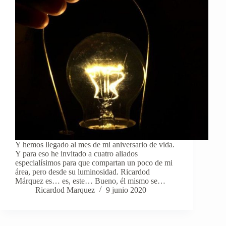
Y hemos llegado al mes de mi aniversario de vida.
Y para eso he invitado a cuatro aliados
especialísimos para que compartan un poco de mi
área, pero desde su luminosidad. Ricardod
Márquez es… es, este… Bueno, él mismo se…
Ricardod Marquez
9 junio 2020