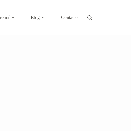
re mí
Blog
Contacto