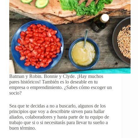
Batman y Robin. Bonnie y Clyde. ¡Hay muchos
pares históricos! También es lo deseable en tu
empresa o emprendimiento. ¿Sabes cómo escoger un
socio?
Sea que te decidas a no a buscarlo, algunos de los
principios que voy a describirte sirven para hallar
aliados, colaboradores y hasta parte de tu equipo de
trabajo que si o si necesitarás para llevar tu sueño a
buen término.