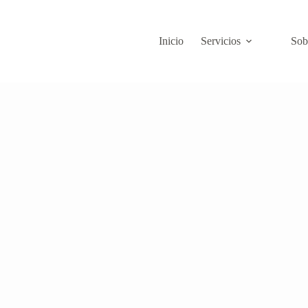
Inicio
Servicios
Sob