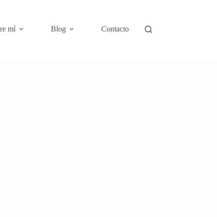
re mí
Blog
Contacto