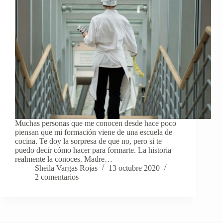
Muchas personas que me conocen desde hace poco
piensan que mi formación viene de una escuela de
cocina. Te doy la sorpresa de que no, pero si te
puedo decir cómo hacer para formarte. La historia
realmente la conoces. Madre…
Sheila Vargas Rojas
13 octubre 2020
2 comentarios