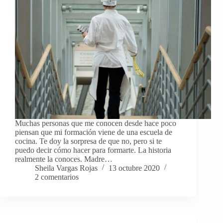
Muchas personas que me conocen desde hace poco
piensan que mi formación viene de una escuela de
cocina. Te doy la sorpresa de que no, pero si te
puedo decir cómo hacer para formarte. La historia
realmente la conoces. Madre…
Sheila Vargas Rojas
13 octubre 2020
2 comentarios