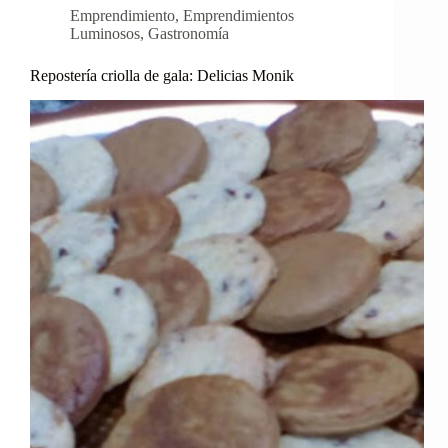
Emprendimiento
,
Emprendimientos
Luminosos
,
Gastronomía
Repostería criolla de gala: Delicias Monik