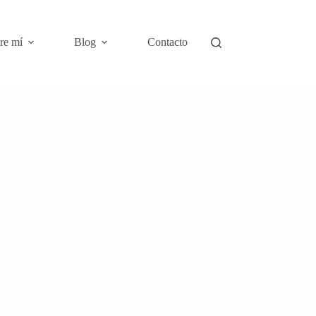
re mí
Blog
Contacto