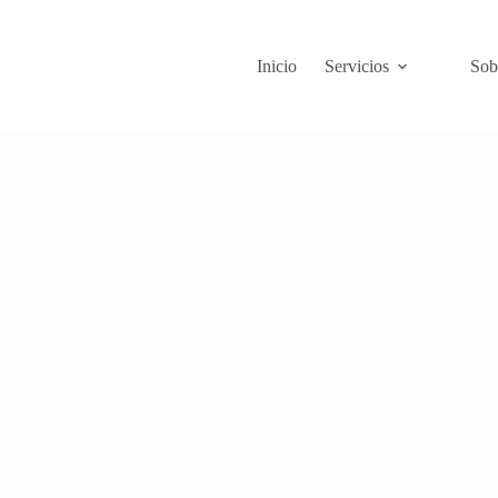
Inicio
Servicios
Sob