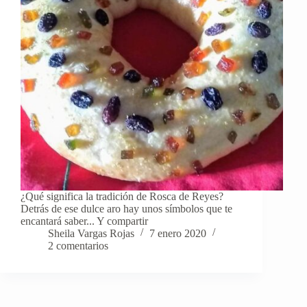
¿Qué significa la tradición de Rosca de Reyes?
Detrás de ese dulce aro hay unos símbolos que te
encantará saber... Y compartir
Sheila Vargas Rojas
7 enero 2020
2 comentarios