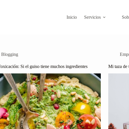
Inicio
Servicios
Sob
Blogging
Empr
foxicación: Si el guiso tiene muchos ingredientes
Mi taza de 